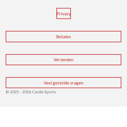
Privacy
Betalen
Verzenden
Veel gestelde vragen
© 2025 - 2026 Cardia Sports