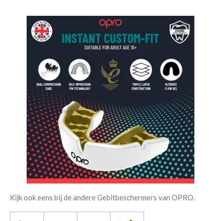
Kijk ook eens bij de andere Gebitbeschermers van OPRO.