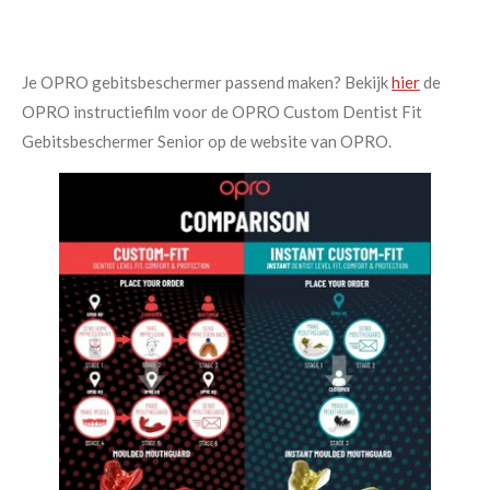
Je OPRO gebitsbeschermer passend maken? Bekijk
hier
de
OPRO instructiefilm voor de OPRO Custom Dentist Fit
Gebitsbeschermer Senior op de website van OPRO.