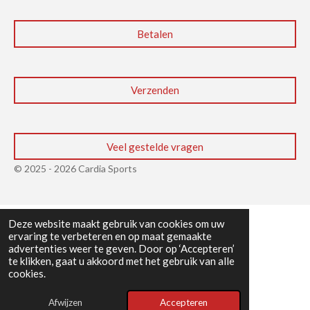
Betalen
Verzenden
Veel gestelde vragen
© 2025 - 2026 Cardia Sports
Deze website maakt gebruik van cookies om uw
ervaring te verbeteren en op maat gemaakte
advertenties weer te geven. Door op ‘Accepteren’
te klikken, gaat u akkoord met het gebruik van alle
cookies.
Afwijzen
Accepteren