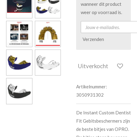
wanneer dit product
weer op voorraad is.
Verzenden
Uitverkocht
Artikelnummer:
3050931302
De Instant Custom Dentist
Fit Gebitsbeschermers zijn
de beste bitjes van OPRO.