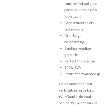
compressiekooi voor
perfecte vorming om
jouw gebit
Gepatenteerde vin
technologie
Drie-laags
bescherming
Tandheelkundige
garantie
Perfect fit garantie
100% EVA
Inclusief bewaardoosje
Op dit moment alleen
verkrijgbaar in de kleur
Wit/Goud in de maat
Senior. Wil je een van de