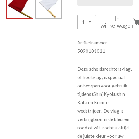
In
winkelwagen
Artikelnummer:
5090101021
Deze scheidsrechtersvlag,
of hoekvlag, is speciaal
ontworpen voor gebruik
tijdens (Shin)Kyokushin
Kata en Kumite
wedstrijden. De vlag is
verkrijgbaar in de kleuren
rood of wit, zodat u altijd
de juiste kleur voor uw